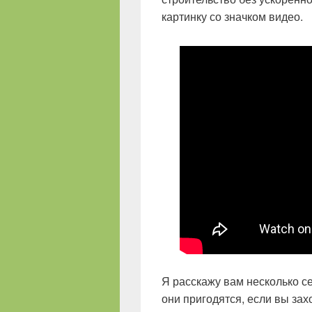
картинку со значком видео.
Я расскажу вам несколько с
они пригодятся, если вы захо