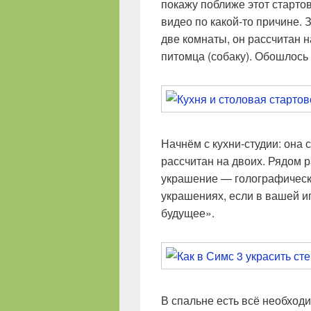
покажу поближе этот стартов
видео по какой-то причине. 
две комнаты, он рассчитан н
питомца (собаку). Обошлось
Начнём с кухни-студии: она
рассчитан на двоих. Рядом 
украшение — голографическо
украшениях, если в вашей и
будущее».
В спальне есть всё необход