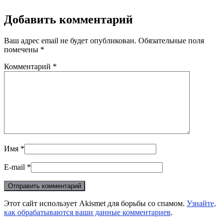
Добавить комментарий
Ваш адрес email не будет опубликован.
Обязательные поля
помечены
*
Комментарий
*
Имя
*
E-mail
*
Этот сайт использует Akismet для борьбы со спамом.
Узнайте,
как обрабатываются ваши данные комментариев
.