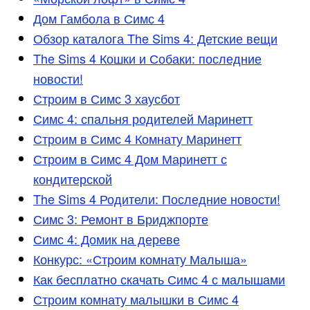
Дом Гамбола в Симс 4
Обзор каталога The Sims 4: Детские вещи
The Sims 4 Кошки и Собаки: последние
новости!
Строим в Симс 3 хаусбот
Симс 4: спальня родителей Маринетт
Строим в Симс 4 Комнату Маринетт
Строим в Симс 4 Дом Маринетт с
кондитерской
The Sims 4 Родители: Последние новости!
Симс 3: Ремонт в Бриджпорте
Симс 4: Домик на дереве
Конкурс: «Строим комнату Малыша»
Как бесплатно скачать Симс 4 с малышами
Строим комнату малышки в Симс 4