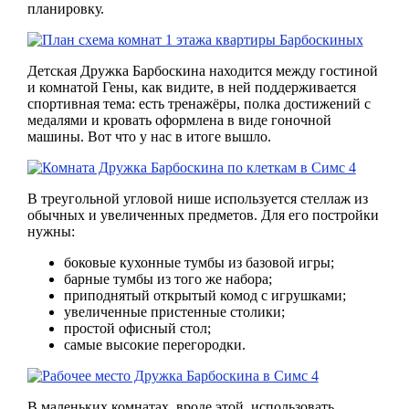
планировку.
Детская Дружка Барбоскина находится между гостиной
и комнатой Гены, как видите, в ней поддерживается
спортивная тема: есть тренажёры, полка достижений с
медалями и кровать оформлена в виде гоночной
машины. Вот что у нас в итоге вышло.
В треугольной угловой нише используется стеллаж из
обычных и увеличенных предметов. Для его постройки
нужны:
боковые кухонные тумбы из базовой игры;
барные тумбы из того же набора;
приподнятый открытый комод с игрушками;
увеличенные пристенные столики;
простой офисный стол;
самые высокие перегородки.
В маленьких комнатах, вроде этой, использовать