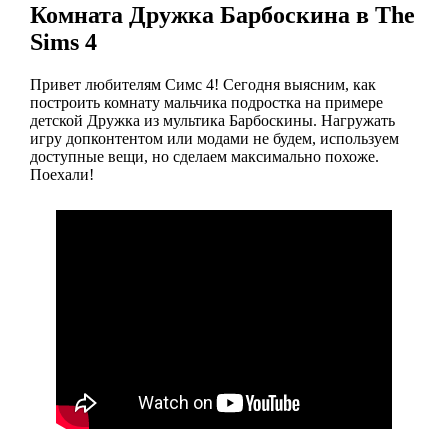
Комната Дружка Барбоскина в The
Sims 4
Привет любителям Симс 4! Сегодня выясним, как
построить комнату мальчика подростка на примере
детской Дружка из мультика Барбоскины. Нагружать
игру допконтентом или модами не будем, используем
доступные вещи, но сделаем максимально похоже.
Поехали!