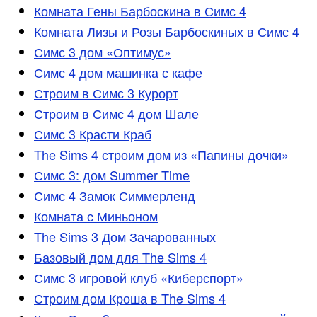
Комната Гены Барбоскина в Симс 4
Комната Лизы и Розы Барбоскиных в Симс 4
Симс 3 дом «Оптимус»
Симс 4 дом машинка с кафе
Строим в Симс 3 Курорт
Строим в Симс 4 дом Шале
Симс 3 Красти Краб
The Sims 4 строим дом из «Папины дочки»
Симс 3: дом Summer Time
Симс 4 Замок Симмерленд
Комната с Миньоном
The Sims 3 Дом Зачарованных
Базовый дом для The Sims 4
Симс 3 игровой клуб «Киберспорт»
Строим дом Кроша в The Sims 4