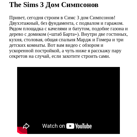
The Sims 3 Дом Симпсонов
Привет, сегодня строим в Симс 3 дом Симпсонов!
Двухэтажный, без фундамента, с подвалом и гаражом.
Рядом площадка с качелями и батутом, подобие газона и
дерево с домиком («штаб Барта»). Внутри две гостиных,
кухня, столовая, общая спальня Мардж и Гомера и три
детских комнаты. Вот вам видео с обзором и
ускоренной постройкой, а чуть ниже я расскажу пару
секретов на случай, если захотите строить сами.