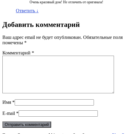
Очень красивый дом! Не отличить от оригинала!
Ответить
↓
Добавить комментарий
Ваш адрес email не будет опубликован.
Обязательные поля
помечены
*
Комментарий
*
Имя
*
E-mail
*