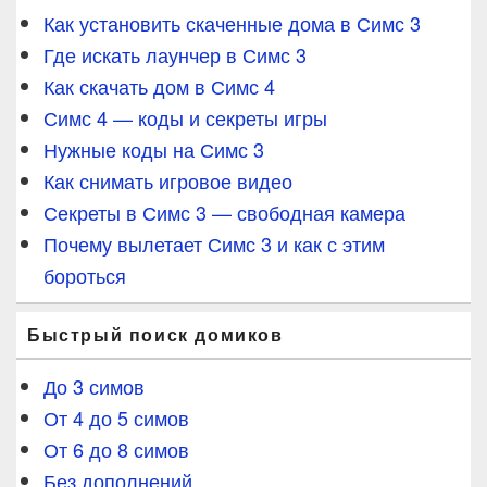
Как установить скаченные дома в Симс 3
Где искать лаунчер в Симс 3
Как скачать дом в Симс 4
Симс 4 — коды и секреты игры
Нужные коды на Симс 3
Как снимать игровое видео
Секреты в Симс 3 — свободная камера
Почему вылетает Симс 3 и как с этим
бороться
Быстрый поиск домиков
До 3 симов
От 4 до 5 симов
От 6 до 8 симов
Без дополнений