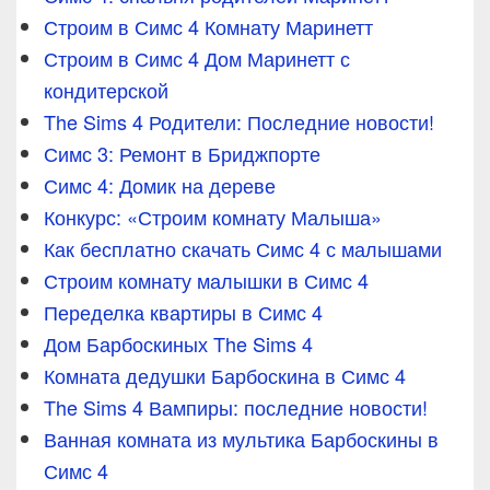
Строим в Симс 4 Комнату Маринетт
Строим в Симс 4 Дом Маринетт с
кондитерской
The Sims 4 Родители: Последние новости!
Симс 3: Ремонт в Бриджпорте
Симс 4: Домик на дереве
Конкурс: «Строим комнату Малыша»
Как бесплатно скачать Симс 4 с малышами
Строим комнату малышки в Симс 4
Переделка квартиры в Симс 4
Дом Барбоскиных The Sims 4
Комната дедушки Барбоскина в Симс 4
The Sims 4 Вампиры: последние новости!
Ванная комната из мультика Барбоскины в
Симс 4