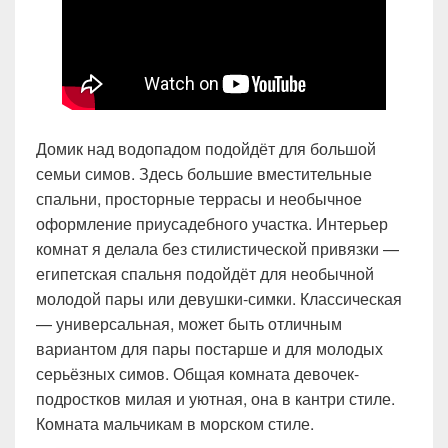
Домик над водопадом подойдёт для большой
семьи симов. Здесь большие вместительные
спальни, просторные террасы и необычное
оформление приусадебного участка. Интерьер
комнат я делала без стилистической привязки —
египетская спальня подойдёт для необычной
молодой пары или девушки-симки. Классическая
— универсальная, может быть отличным
вариантом для пары постарше и для молодых
серьёзных симов. Общая комната девочек-
подростков милая и уютная, она в кантри стиле.
Комната мальчикам в морском стиле.