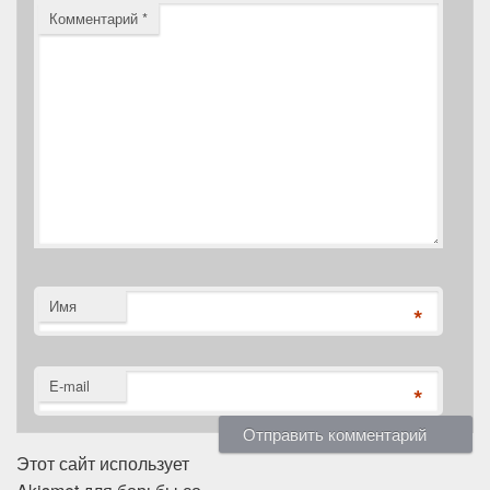
Комментарий
*
Имя
*
E-mail
*
Этот сайт использует