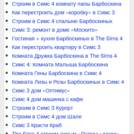
Строим в Симс 4 комнату папы Барбоскина
Как перестроить дом «коробку» в Симс 3
Строим в Симс 4 спальню Барбоскиных
Симс 3: ремонт в доме «Москито»
Гостиная + кухня Барбоскиных в The Sims 4
Как перестроить квартиру в Симс 3
Комната Дружка Барбоскина в The Sims 4
Симс 4: Комната Малыша Барбоскина
Комната Гены Барбоскина в Симс 4
Комната Лизы и Розы Барбоскиных в Симс 4
Симс 3 дом «Оптимус»
Симс 4 дом машинка с кафе
Строим в Симс 3 Курорт
Строим в Симс 4 дом Шале
Симс 3 Красти Краб
The Sims 4 строим дом из «Папины дочки»