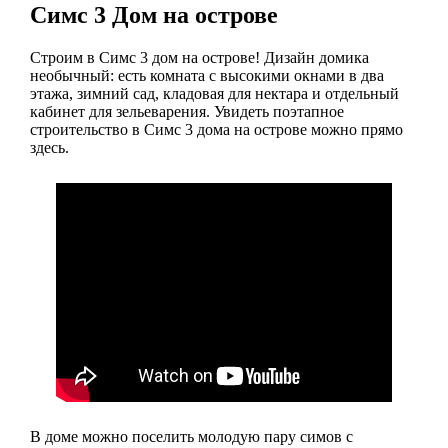
Симс 3 Дом на острове
Строим в Симс 3 дом на острове! Дизайн домика
необычный: есть комната с высокими окнами в два
этажа, зимний сад, кладовая для нектара и отдельный
кабинет для зельеварения. Увидеть поэтапное
строительство в Симс 3 дома на острове можно прямо
здесь.
В доме можно поселить молодую пару симов с