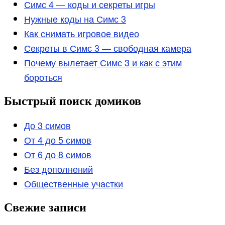
Симс 4 — коды и секреты игры
Нужные коды на Симс 3
Как снимать игровое видео
Секреты в Симс 3 — свободная камера
Почему вылетает Симс 3 и как с этим
бороться
Быстрый поиск домиков
До 3 симов
От 4 до 5 симов
От 6 до 8 симов
Без дополнений
Общественные участки
Свежие записи