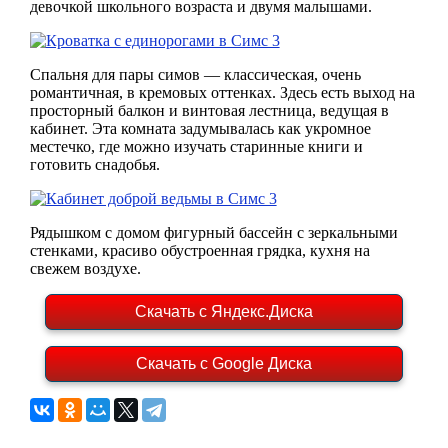
девочкой школьного возраста и двумя малышами.
Спальня для пары симов — классическая, очень
романтичная, в кремовых оттенках. Здесь есть выход на
просторный балкон и винтовая лестница, ведущая в
кабинет. Эта комната задумывалась как укромное
местечко, где можно изучать старинные книги и
готовить снадобья.
Рядышком с домом фигурный бассейн с зеркальными
стенками, красиво обустроенная грядка, кухня на
свежем воздухе.
Скачать с Яндекс.Диска
Скачать с Google Диска